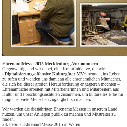
EhrenamtMesse 2015 Mecklenburg-Vorpommern
Gegenwärtig sind wir dabei, eine KulturInitiative, die wir
„Digitalisierungsoffensive Kulturgüter MV“
nennen, ins Leben
zu rufen und wenden uns damit an alle ehrenamtlichen Mitmacher,
die sich bei dieser großen Herausforderung engagieren möchten –
Ehrenamtliche arbeiten mit Mitarbeiterinnen und Mitarbeitern aus
Kultur und Forschungsinstituten zusammen, um kulturelles Erbe für
möglichst viele Menschen zugänglich zu machen.
Wir werden die diesjährigen EhrenamtsMessen in unserem Land
nutzen, um unser Anliegen publik zu machen und Mitstreiter zu
finden.
28. Februar EhrenamtMesse 2015 in Waren